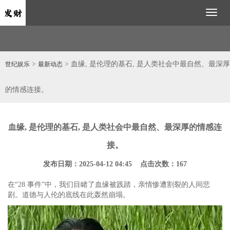
Toggl
naviga
>
> 血缘, 是伦理的基石, 是人类社会中最自然、最深厚
世纪娱乐
最新动态
的情感连接。
血缘, 是伦理的基石, 是人类社会中最自然、最深厚的情感连
接。
发布日期：2025-04-12 04:45 点击次数：167
在“28 事件”中，我们目睹了血缘被践踏，亲情惨遭割裂的人间悲
剧。道德与人伦的底线在此轰然崩塌。