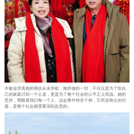
许敏追求真相的脚步从未停歇，她所做的一切，不仅仅是为了给自
己的家庭讨回一个公道，更是为了整个社会的公平正义而战。她的
坚持，警醒着我们每一个人。这起事件绝非个例，它所反映出的问
题，是整个社会都需要深刻反思的。